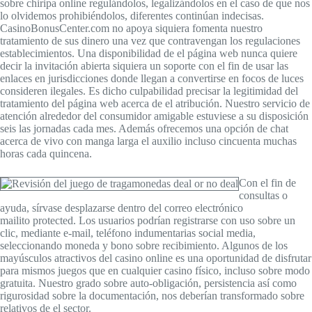
sobre chiripa online regulándolos, legalizándolos en el caso de que nos
lo olvidemos prohibiéndolos, diferentes continúan indecisas.
CasinoBonusCenter.com no apoya siquiera fomenta nuestro
tratamiento de sus dinero una vez que contravengan los regulaciones
establecimientos. Una disponibilidad de el página web nunca quiere
decir la invitación abierta siquiera un soporte con el fin de usar las
enlaces en jurisdicciones donde llegan a convertirse en focos de luces
consideren ilegales. Es dicho culpabilidad precisar la legitimidad del
tratamiento del página web acerca de el atribución. Nuestro servicio de
atención alrededor del consumidor amigable estuviese a su disposición
seis las jornadas cada mes. Además ofrecemos una opción de chat
acerca de vivo con manga larga el auxilio incluso cincuenta muchas
horas cada quincena.
Con el fin de
consultas o
ayuda, sírvase desplazarse dentro del correo electrónico
mailito protected. Los usuarios podrían registrarse con uso sobre un
clic, mediante e-mail, teléfono indumentarias social media,
seleccionando moneda y bono sobre recibimiento. Algunos de los
mayúsculos atractivos del casino online es una oportunidad de disfrutar
para mismos juegos que en cualquier casino físico, incluso sobre modo
gratuita. Nuestro grado sobre auto-obligación, persistencia así­ como
rigurosidad sobre la documentación, nos deberían transformado sobre
relativos de el sector.