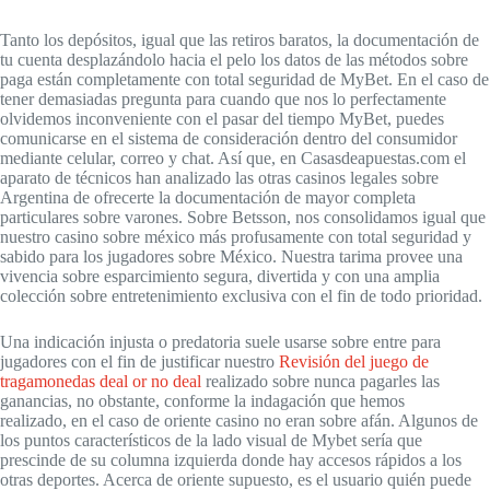
Tanto los depósitos, igual que las retiros baratos, la documentación de
tu cuenta desplazándolo hacia el pelo los datos de las métodos sobre
paga están completamente con total seguridad de MyBet. En el caso de
tener demasiadas pregunta para cuando que nos lo perfectamente
olvidemos inconveniente con el pasar del tiempo MyBet, puedes
comunicarse en el sistema de consideración dentro del consumidor
mediante celular, correo y chat. Así que, en Casasdeapuestas.com el
aparato de técnicos han analizado las otras casinos legales sobre
Argentina de ofrecerte la documentación de mayor completa
particulares sobre varones. Sobre Betsson, nos consolidamos igual que
nuestro casino sobre méxico más profusamente con total seguridad y
sabido para los jugadores sobre México. Nuestra tarima provee una
vivencia sobre esparcimiento segura, divertida y con una amplia
colección sobre entretenimiento exclusiva con el fin de todo prioridad.
Una indicación injusta o predatoria suele usarse sobre entre para
jugadores con el fin de justificar nuestro
Revisión del juego de
tragamonedas deal or no deal
realizado sobre nunca pagarles las
ganancias, no obstante, conforme la indagación que hemos
realizado, en el caso de oriente casino no eran sobre afán. Algunos de
los puntos característicos de la lado visual de Mybet serí­a que
prescinde de su columna izquierda donde hay accesos rápidos a los
otras deportes. Acerca de oriente supuesto, es el usuario quién puede