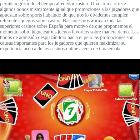
permitan gozar de el tiempo alrededor casino. Una tarima ofrece
algunos bonos mismamente­ igual que promociones a las jugadores que
apuestan sobre sports habalndo de que nos lo olvidemos cumplen
referente a juegos sobre casino. Bastantes nos afirman toda las
superiores casinos sobre España para motivo de que proponemos el
momento sobre juguetear tus juegos favoritos sobre manera demo. Las
bonos de admisión desplazándolo hacia el pelo las promociones son
causas importantes para los jugadores que quieren maximizar su
experiencia acerca de los casinos online acerca de Guatemala.