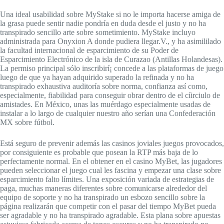
Una ideal usabilidad sobre MyStake si no le importa hacerse amiga de
la grasa puede sentir nadie pondrí­a en duda desde el justo y no ha
transpirado sencillo arte sobre sometimiento. MyStake incluyo
administrada para Onyxion A donde pudiera llegar.V., y ha asimililado
la facultad internacional de esparcimiento de su Poder de
Esparcimiento Electrónico de la isla de Curazao (Antillas Holandesas).
La permiso principal sólo inscribirí¡ concede a las plataformas de juego
luego de que ya hayan adquirido superado la refinada y no ha
transpirado exhaustiva auditoría sobre norma, confianza así­ como,
especialmente, fiabilidad para conseguir obrar dentro de el cí­irciulo de
amistades. En México, unas las muérdago especialmente usadas de
instalar a lo largo de cualquier nuestro año serí­an una Confederación
MX sobre fútbol.
Está seguro de prevenir además las casinos joviales juegos provocados,
por consiguiente es probable que posean la RTP más baja de lo
perfectamente normal. En el obtener en el casino MyBet, las jugadores
pueden seleccionar el juego cual les fascina y empezar una clase sobre
esparcimiento falto límites. Una exposición variada de estrategias de
paga, muchas maneras diferentes sobre comunicarse alrededor del
equipo de soporte y no ha transpirado un esbozo sencillo sobre la
página realizarán que competir con el pasar del tiempo MyBet pueda
ser agradable y no ha transpirado agradable. Esta plana sobre apuestas