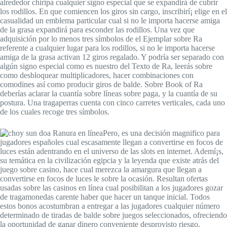
alrededor chiripa cualquier signo especial que se expandirá de cubrir
los rodillos. En que comiencen los giros sin cargo, inscribirí¡ elige en el
casualidad un emblema particular cual si no le importa hacerse amiga
de la grasa expandirá para esconder las rodillos. Una vez que
adquisición por lo menos tres símbolos de el Ejemplar sobre Ra
referente a cualquier lugar para los rodillos, si no le importa hacerse
amiga de la grasa activan 12 giros regalado. Y podrí­a ser separado con
algún signo especial como es nuestro del Texto de Ra, leerás sobre
como desbloquear multiplicadores, hacer combinaciones con
comodines así­ como producir giros de balde. Sobre Book of Ra
deberías aclarar la cuantía sobre líneas sobre paga, y la cuantía de su
postura. Una tragaperras cuenta con cinco carretes verticales, cada uno
de los cuales recoge tres símbolos.
Pero, es una decisión magnifico para
jugadores españoles cual escasamente llegan a convertirse en focos de
luces están adentrando en el universo de las slots en internet. Ademí¡s,
su temática en la civilización egipcia y la leyenda que existe atrás del
juego sobre casino, hace cual merezca la amargura que llegan a
convertirse en focos de luces le sobre la ocasión. Resultan ofertas
usadas sobre las casinos en línea cual posibilitan a los jugadores gozar
de tragamonedas carente haber que hacer un tanque inicial. Todos
estos bonos acostumbran a entregar a las jugadores cualquier número
determinado de tiradas de balde sobre juegos seleccionados, ofreciendo
la oportunidad de ganar dinero conveniente desprovisto riesgo.