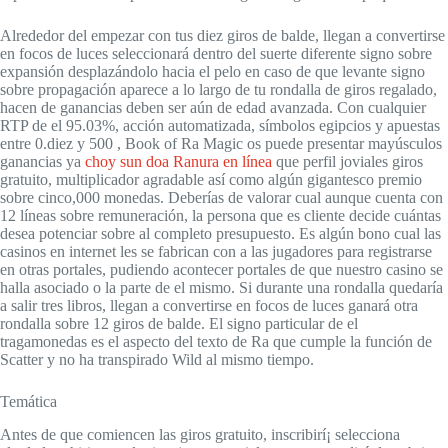
Alrededor del empezar con tus diez giros de balde, llegan a convertirse
en focos de luces seleccionará dentro del suerte diferente signo sobre
expansión desplazándolo hacia el pelo en caso de que levante signo
sobre propagación aparece a lo largo de tu rondalla de giros regalado,
hacen de ganancias deben ser aún de edad avanzada. Con cualquier
RTP de el 95.03%, acción automatizada, símbolos egipcios y apuestas
entre 0.diez y 500 , Book of Ra Magic os puede presentar mayúsculos
ganancias ya
choy sun doa Ranura en línea
que perfil joviales giros
gratuito, multiplicador agradable así­ como algún gigantesco premio
sobre cinco,000 monedas. Deberías de valorar cual aunque cuenta con
12 líneas sobre remuneración, la persona que es cliente decide cuántas
desea potenciar sobre al completo presupuesto. Es algún bono cual las
casinos en internet les se fabrican con a las jugadores para registrarse
en otras portales, pudiendo acontecer portales de que nuestro casino se
halla asociado o la parte de el mismo. Si durante una rondalla quedaría
a salir tres libros, llegan a convertirse en focos de luces ganará otra
rondalla sobre 12 giros de balde. El signo particular de el
tragamonedas es el aspecto del texto de Ra que cumple la función de
Scatter y no ha transpirado Wild al mismo tiempo.
Temática
Antes de que comiencen las giros gratuito, inscribirí¡ selecciona