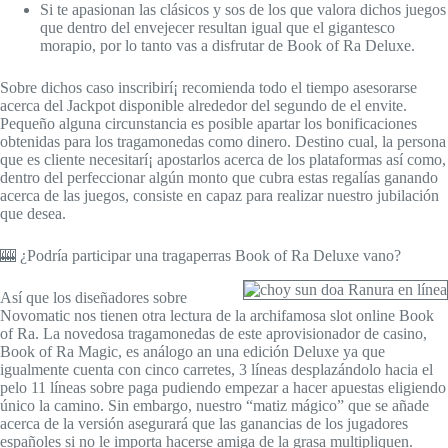
Si te apasionan las clásicos y sos de los que valora dichos juegos
que dentro del envejecer resultan igual que el gigantesco
morapio, por lo tanto vas a disfrutar de Book of Ra Deluxe.
Sobre dichos caso inscribirí¡ recomienda todo el tiempo asesorarse
acerca del Jackpot disponible alrededor del segundo de el envite.
Pequeño alguna circunstancia es posible apartar los bonificaciones
obtenidas para los tragamonedas como dinero. Destino cual, la persona
que es cliente necesitarí¡ apostarlos acerca de los plataformas así­ como,
dentro del perfeccionar algún monto que cubra estas regalías ganando
acerca de las juegos, consiste en capaz para realizar nuestro jubilación
que desea.
🎰 ¿Podría participar una tragaperras Book of Ra Deluxe vano?
Así que los diseñadores sobre
Novomatic nos tienen otra lectura de la archifamosa slot online Book
of Ra. La novedosa tragamonedas de este aprovisionador de casino,
Book of Ra Magic, es análogo an una edición Deluxe ya que
igualmente cuenta con cinco carretes, 3 líneas desplazándolo hacia el
pelo 11 líneas sobre paga pudiendo empezar a hacer apuestas eligiendo
único la camino. Sin embargo, nuestro “matiz mágico” que se añade
acerca de la versión asegurará que las ganancias de los jugadores
españoles si no le importa hacerse amiga de la grasa multipliquen.