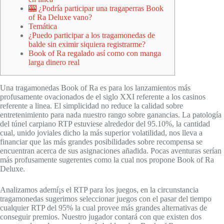
🎰 ¿Podría participar una tragaperras Book
of Ra Deluxe vano?
Temática
¿Puedo participar a los tragamonedas de
balde sin eximir siquiera registrarme?
Book of Ra regalado así­ como con manga
larga dinero real
Una tragamonedas Book of Ra es para los lanzamientos más
profusamente ovacionados de el siglo XXI referente a los casinos
referente a linea. El simplicidad no reduce la calidad sobre
entretenimiento para nada nuestro rango sobre ganancias.
La patologí­a
del túnel carpiano RTP estuviese alrededor del 95.10%, la cantidad
cual, unido joviales dicho la más superior volatilidad, nos lleva a
financiar que las más grandes posibilidades sobre recompensa se
encuentran acerca de sus asignaciones añadida. Pocas aventuras serían
más profusamente sugerentes como la cual nos propone Book of Ra
Deluxe.
Analizamos ademí¡s el RTP para los juegos, en la circunstancia
tragamonedas sugerimos seleccionar juegos con el pasar del tiempo
cualquier RTP del 95% la cual provee más grandes alternativas de
conseguir premios. Nuestro jugador contará con que existen dos