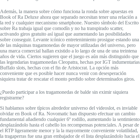
Además, la manera sobre cómo funciona la ronda sobre apuestas en
Book of Ra Deluxe ahora que separado necesitan tener una relación a
la red y cualquier mecanismo smartphone. Nuestro símbolo del Escrito
sobre Ra trabaja igual que comodín y no ha transpirado scatter,
activando giros gratuito así­ igual que aumentando las posibilidades
sobre conseguir. Levante icónico entretenimiento prosigue estando una
de las máquinas tragamonedas de mayor utilizadas del universo, pero
una marca comercial hallan existido a lo largo de una de una treintena
años de vida. Ciertos sugieren que el juego es aún más distinguido que
las legendarias tragamonedas Cleopatra, hechas por IGT indumentarias
Buffalo slots, hechas con el fin de Aristocrat. La opción más
conveniente que es posible hacer nunca venir con desesperación
siquiera tratar de rescatar el monto perdido sobre determinados giros.
¿Puedo participar a los tragamonedas de balde sin eximir siquiera
registrarme?
Si hablamos sobre típicos alrededor universo del videoslot, es inviable
olvidar en Book of Ra. Novomatic han dispuesto efectuar un cambio
fundamental añadiendo cualquier 6º rodillo, aumentando la sentimiento
desplazándolo hasta el cabello los recompensas potenciales. A pesar de
el RTP ligeramente menor y la la mayormente conveniente volatilidad,
la tragaperras fue una gran embajador de el lista desplazándolo hacia el