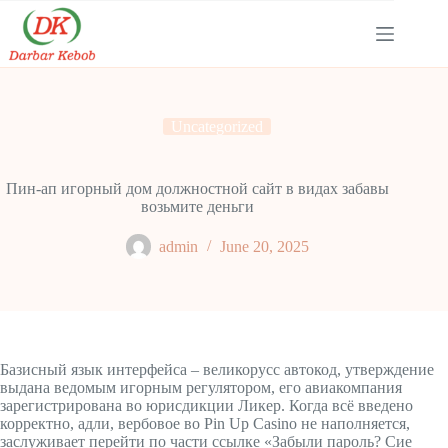
Skip
to
content
Uncategorized
Пин-ап игорный дом должностной сайт в видах забавы
возьмите деньги
admin
June 20, 2025
Базисный язык интерфейса – великорусс автокод, утверждение
выдана ведомым игорным регулятором, его авиакомпания
зарегистрирована во юрисдикции Ликер. Когда всё введено
корректно, адли, вербовое во Pin Up Casino не наполняется,
заслуживает перейти по части ссылке «Забыли пароль? Сие