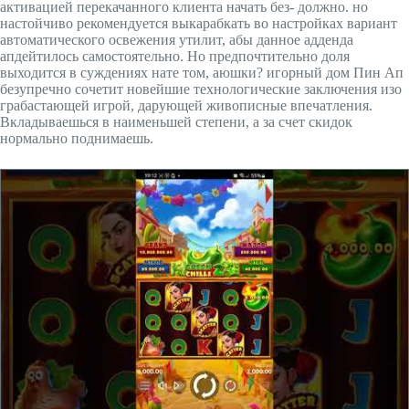
активацией перекачанного клиента начать без- должно. но
настойчиво рекомендуется выкарабкать во настройках вариант
автоматического освежения утилит, абы данное адденда
апдейтилось самостоятельно. Но предпочтительно доля
выходится в суждениях нате том, аюшки? игорный дом Пин Ап
безупречно сочетит новейшие технологические заключения изо
грабастающей игрой, дарующей живописные впечатления.
Вкладываешься в наименьшей степени, а за счет скидок
нормально поднимаешь.