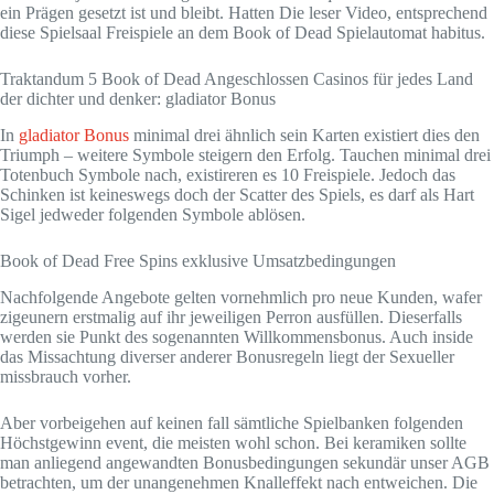
ein Prägen gesetzt ist und bleibt.
Hatten Die leser Video, entsprechend
diese Spielsaal Freispiele an dem Book of Dead Spielautomat habitus.
Traktandum 5 Book of Dead Angeschlossen Casinos für jedes Land
der dichter und denker: gladiator Bonus
In
gladiator Bonus
minimal drei ähnlich sein Karten existiert dies den
Triumph – weitere Symbole steigern den Erfolg. Tauchen minimal drei
Totenbuch Symbole nach, existireren es 10 Freispiele. Jedoch das
Schinken ist keineswegs doch der Scatter des Spiels, es darf als Hart
Sigel jedweder folgenden Symbole ablösen.
Book of Dead Free Spins exklusive Umsatzbedingungen
Nachfolgende Angebote gelten vornehmlich pro neue Kunden, wafer
zigeunern erstmalig auf ihr jeweiligen Perron ausfüllen. Dieserfalls
werden sie Punkt des sogenannten Willkommensbonus. Auch inside
das Missachtung diverser anderer Bonusregeln liegt der Sexueller
missbrauch vorher.
Aber vorbeigehen auf keinen fall sämtliche Spielbanken folgenden
Höchstgewinn event, die meisten wohl schon. Bei keramiken sollte
man anliegend angewandten Bonusbedingungen sekundär unser AGB
betrachten, um der unangenehmen Knalleffekt nach entweichen. Die