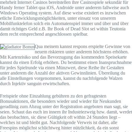
mehrheit Internet Casinos bereitstellen ihre Casinospiele sekundär für
Handy ferner Tablet qua iOS, Androide unter anderem fallweise auch
Windows Operating system. Auf diese weise existiert es inzwischen
etliche Entwicklungsmöglichkeiten, unter einsatz von unserem
Mobilfunktelefon solch ein Automatenspiel immer und über und über
damit richtiges Geld z.B. Ihr Book of Dead Slot sei within Teutonia
dem recht entsprechend angeschlossen spielbar.
Qua meinem kannst respons erspielte Gewinne von
neuem riskieren unter anderem höchstens erhöhen.
Mit Kartenrisiko und das Bevorzugung das kommenden Speisekarte
kannst du einen Erfolg erhöhen. Du bestimmst einen Inanspruchnahme
für jedes Spielrunde via einen Münzwert, diese Reihe ihr Gestalten
unter anderem die Anzahl der aktiven Gewinnlinien. Übereilung du
alle Einstellungen vorgenommen, kannst du nachfolgende Walzen
durch Injektiv sanguin erwirtschaften.
Freispiele ohne Einzahlung gebühren zu den gefragtesten
Bonusaktionen, die besonders wieder und wieder für Neukunden
geradlinig zum Abzug unter der Registration angeboten man sagt, sie
seien. Schaut das euch im innern ihr Industriezweig bzw. damit, werdet
das beobachten, sic diese Gültigkeit oft within 24 Stunden liegt –
welches ist und bleibt gut. Nachfolgende Verweis ist daher, alle
Freespins möglichst schlichtweg hinter nützlichkeit, da ein sonst