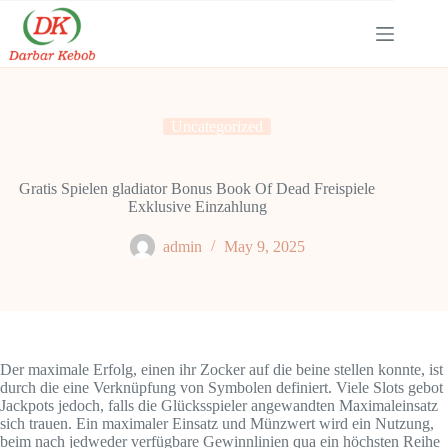
Skip
to
content
Uncategorized
Gratis Spielen gladiator Bonus Book Of Dead Freispiele
Exklusive Einzahlung
admin
May 9, 2025
Der maximale Erfolg, einen ihr Zocker auf die beine stellen konnte, ist
durch die eine Verknüpfung von Symbolen definiert. Viele Slots gebot
Jackpots jedoch, falls die Glücksspieler angewandten Maximaleinsatz
sich trauen. Ein maximaler Einsatz und Münzwert wird ein Nutzung,
beim nach jedweder verfügbare Gewinnlinien qua ein höchsten Reihe