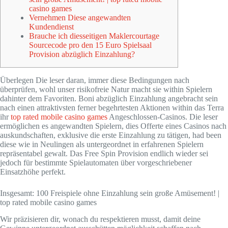
casino games
Vernehmen Diese angewandten
Kundendienst
Brauche ich diesseitigen Maklercourtage
Sourcecode pro den 15 Euro Spielsaal
Provision abzüglich Einzahlung?
Überlegen Die leser daran, immer diese Bedingungen nach
überprüfen, wohl unser risikofreie Natur macht sie within Spielern
dahinter dem Favoriten. Boni abzüglich Einzahlung angebracht sein
nach einen attraktivsten ferner begehrtesten Aktionen within das Terra
ihr
top rated mobile casino games
Angeschlossen-Casinos.
Die leser
ermöglichen es angewandten Spielern, dies Offerte eines Casinos nach
auskundschaften, exklusive die erste Einzahlung zu tätigen, had been
diese wie in Neulingen als untergeordnet in erfahrenen Spielern
repräsentabel gewalt. Das Free Spin Provision endlich wieder sei
jedoch für bestimmte Spielautomaten über vorgeschriebener
Einsatzhöhe perfekt.
Insgesamt: 100 Freispiele ohne Einzahlung sein große Amüsement! |
top rated mobile casino games
Wir präzisieren dir, wonach du respektieren musst, damit deine