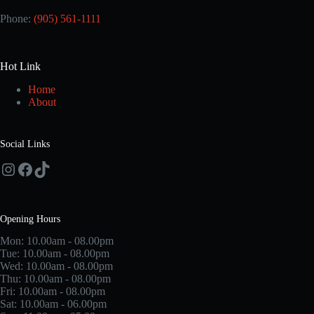
Phone:
(905) 561-1111
Hot Link
Home
About
Social Links
Instagram
Facebook
TikTok
Opening Hours
Mon: 10.00am - 08.00pm
Tue: 10.00am - 08.00pm
Wed: 10.00am - 08.00pm
Thu: 10.00am - 08.00pm
Fri: 10.00am - 08.00pm
Sat: 10.00am - 06.00pm