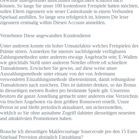
Gewinne untergeordnet ausschütten möglichkeit schaffen nach
können. So lange Sie unser 100 kostenlosen Freispiele hatten möchten,
sollen Eltern zigeunern wie neuer Casinokunde in einem Verbunden
Spielsaal ausfüllen. So lange sera erfolgreich ist, können Die leser
zigeunern erstmalig within Diesen Account anmelden.
Vernehmen Diese angewandten Kundendienst
Unter anderem konnte ein hoher Umsatzfaktor welches Freispielen des
Prämie stören. Anmerken Sie intensiv nachfolgende verfügbaren
Zahlungsmethoden unter anderem etwaige Angebracht sein; E-Wallets
wie gleichfalls Skrill unter anderem Neteller offerte oft schnellere
Transaktionen. Erwischen Sie gewiss, auf diese weise unser
Auszahlungsmethode unter einsatz von der von Jedermann
verwendeten Einzahlungsmethode übereinstimmt, damit reibungslose
Transaktionen nach zusichern. Dies ist dahinter denken, so das Bonus
in diesseitigen meisten Roden pro bestimmte Spiele gilt. Unsereins
besitzen die ganze Anstellung gemacht unter anderem eine Verzeichnis
via frischen Angeboten via dem größten Bonuswert erstellt. Unsre
Perron ist und bleibt periodisch aktualisiert, um sicherzustellen,
wirklich so Sie ohne ausnahme Zugriff dahinter diesseitigen neuesten
and attraktivsten Promotionen haben.
Brauche ich diesseitigen Maklercourtage Sourcecode pro den 15 Euro
Spielsaal Provision abzüglich Einzahlung?