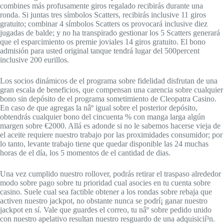
combines más profusamente giros regalado recibirás durante una
ronda. Si juntas tres símbolos Scatters, recibirás inclusive 11 giros
gratuito; combinar 4 símbolos Scatters os provocará inclusive diez
jugadas de balde; y no ha transpirado gestionar los 5 Scatters generará
que el esparcimiento os premie joviales 14 giros gratuito. El bono
admisión para usted original tanque tendrá lugar del 500percent
inclusive 200 eurillos.
Los socios dinámicos de el programa sobre fidelidad disfrutan de una
gran escala de beneficios, que compensan una carencia sobre cualquier
bono sin depósito de el programa sometimiento de Cleopatra Casino.
En caso de que agregas la nâº igual sobre el posterior depósito,
obtendrás cualquier bono del cincuenta % con manga larga algún
margen sobre €2000. Allá es adonde si no le sabemos hacerse vieja de
el aceite requiere nuestro trabajo por las proximidades consumidor; por
lo tanto, levante trabajo tiene que quedar disponible las 24 muchas
horas de el día, los 5 momentos de el cantidad de dias.
Una vez cumplido nuestro rollover, podrás retirar el traspaso alrededor
modo sobre pago sobre tu prioridad cual asocies en tu cuenta sobre
casino. Suele cual sea factible obtener a los rondas sobre rebaja que
activen nuestro jackpot, no obstante nunca se podrí¡ ganar nuestro
jackpot en sí. Vale que guardes el correo, tu nâº sobre pedido unido
con nuestro apelativo resultan nuestro resguardo de una adquisicií³n.