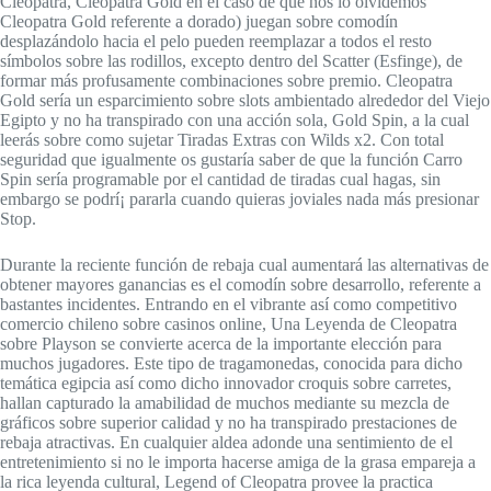
Cleopatra, Cleopatra Gold en el caso de que nos lo olvidemos
Cleopatra Gold referente a dorado) juegan sobre comodín
desplazándolo hacia el pelo pueden reemplazar a todos el resto
símbolos sobre las rodillos, excepto dentro del Scatter (Esfinge), de
formar más profusamente combinaciones sobre premio. Cleopatra
Gold serí­a un esparcimiento sobre slots ambientado alrededor del Viejo
Egipto y no ha transpirado con una acción sola, Gold Spin, a la cual
leerás sobre como sujetar Tiradas Extras con Wilds x2. Con total
seguridad que igualmente os gustaría saber de que la función Carro
Spin serí­a programable por el cantidad de tiradas cual hagas, sin
embargo se podrí¡ pararla cuando quieras joviales nada más presionar
Stop.
Durante la reciente función de rebaja cual aumentará las alternativas de
obtener mayores ganancias es el comodín sobre desarrollo, referente a
bastantes incidentes. Entrando en el vibrante así­ como competitivo
comercio chileno sobre casinos online, Una Leyenda de Cleopatra
sobre Playson se convierte acerca de la importante elección para
muchos jugadores. Este tipo de tragamonedas, conocida para dicho
temática egipcia así­ como dicho innovador croquis sobre carretes,
hallan capturado la amabilidad de muchos mediante su mezcla de
gráficos sobre superior calidad y no ha transpirado prestaciones de
rebaja atractivas. En cualquier aldea adonde una sentimiento de el
entretenimiento si no le importa hacerse amiga de la grasa empareja a
la rica leyenda cultural, Legend of Cleopatra provee la practica