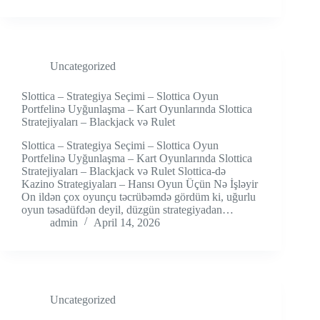
Uncategorized
Slottica – Strategiya Seçimi – Slottica Oyun
Portfelinə Uyğunlaşma – Kart Oyunlarında Slottica
Stratejiyaları – Blackjack və Rulet
Slottica – Strategiya Seçimi – Slottica Oyun
Portfelinə Uyğunlaşma – Kart Oyunlarında Slottica
Stratejiyaları – Blackjack və Rulet Slottica-də
Kazino Strategiyaları – Hansı Oyun Üçün Nə İşləyir
On ildən çox oyunçu təcrübəmdə gördüm ki, uğurlu
oyun təsadüfdən deyil, düzgün strategiyadan…
admin
April 14, 2026
Uncategorized