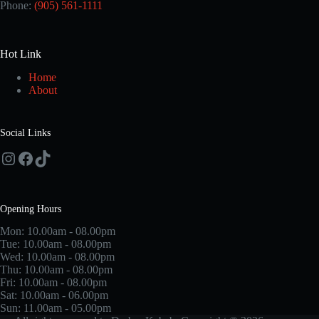
Phone:
(905) 561-1111
Hot Link
Home
About
Social Links
Instagram
Facebook
TikTok
Opening Hours
Mon: 10.00am - 08.00pm
Tue: 10.00am - 08.00pm
Wed: 10.00am - 08.00pm
Thu: 10.00am - 08.00pm
Fri: 10.00am - 08.00pm
Sat: 10.00am - 06.00pm
Sun: 11.00am - 05.00pm