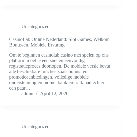
Uncategorized
CasinoLab Online Nederland: Slot Games, Welkom
Bonussen, Mobiele Ervaring
Om te beginnen casinolab casino met spelen op ons
platform moet je een snel en eenvoudig
registratieproces doorlopen. De mobiele versie bevat
alle beschikbare functies zoals bonus- en
promotieaanbiedingen, volledige mobiele
ondersteuning en mobiel bankieren. Ik had echter
een paar…
admin
April 12, 2026
Uncategorized