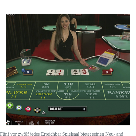
Fünf vor zwölf jedes Erreichbar Spielsaal bietet seinen Neu- and