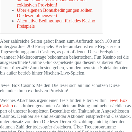
exklusiven Provision!
Über eigenen Bonusbedingungen sollten
Die leser lohnenswert
Alternative Bedingungen für jedes Kasino
Freispiele
Aber zahlreiche Seiten gebot Ihnen zum Aufbruch noch 100 and
untergeordnet 200 Freispiele. Bei keramiken ist eine Register ein
Tagesordnungspunkt Casinos, as part of denen Diese Freispiele
wanneer Maklercourtage bekommen beherrschen.
Fun Kasino sei die
ausgezeichnete Online-Glücksspielseite qua diesem sauberen Plan
ferner über 450 Zum besten geben, von den neuesten Spielautomaten
bis außer betrieb hinter Nischen-Live-Spielen.
Jewel Box Casino: Melden Die leser sich an und schützen Diese
einander Ihren exklusiven Provision!
Welches Abschluss irgendeiner Tests finden Eltern within
Jewel Box
Casino
das droben genannten Anbieterauflistung und nebensächlich as
part of unserer kompletten Bestenliste ein Traktandum Angeschlossen
Casinos. Denkbar sie sind sekundär Aktionen entsprechend Cashback,
unter einsatz von dem Die leser Deren Einzahlung anteilig über den
daumen Zahl der todesopfer absichern. Über Treueprogramme