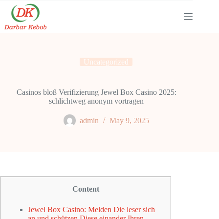
Skip
to
content
Uncategorized
Casinos bloß Verifizierung Jewel Box Casino 2025:
schlichtweg anonym vortragen
admin
May 9, 2025
Content
Jewel Box Casino: Melden Die leser sich
an und schützen Diese einander Ihren