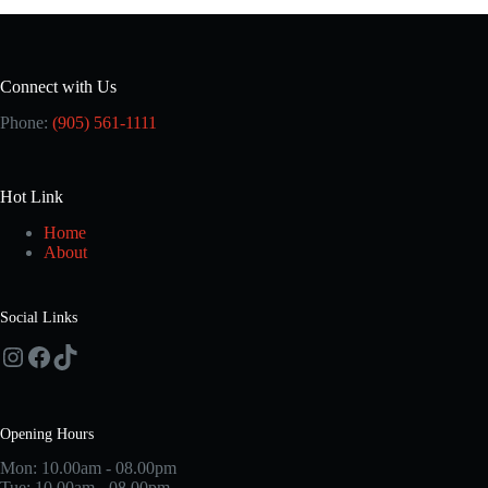
Connect with Us
Phone:
(905) 561-1111
Hot Link
Home
About
Social Links
Instagram
Facebook
TikTok
Opening Hours
Mon: 10.00am - 08.00pm
Tue: 10.00am - 08.00pm