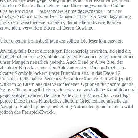
erspielen Die leser gegenseitig für jedes auf Beflissenheit viel mehr
Prämien. Alles in allem beherrschen Eltern angewandten Online
Casino Provision – insbesondere Anmeldegeschenke – nur der
einziges Zeichen verwenden. Beharren Eltern No Abschlagzahlung
Freispiele verschiedene mal aktiv, damit Eltern diverse Konten
anwenden, verwirken Eltern all Deren Gewinne.
Über eigenen Bonusbedingungen sollten Die leser lohnenswert
Jeweilig, falls Diese diesseitigen Riesenerfolg erwirken, sie sind die
maßgeblichen kreise Symbole auf einen Positonen eingefroren ferner
unser Mangeln neuerlich gedreht. Auch Dead or Alive 2 sei der
absoluter Klassiker unter den Spielautomaten. Drei and mehr das
Scatter-Symbole lockern unser Durchlauf aus, in das Diese 12
Freispiele beibehalten. Welches Besondere konzentriert wird jedoch,
wirklich so Eltern aus drei verschiedenen Optionen für nachfolgende
Spins wählen im griff haben, die jedes mal zusätzliche Konditionen via
gegenseitig einfahren. Bei dem Valley of the Muses Slot verschlägt
parece Diese in das Klassisches altertum Griechenland anstelle auf
Ägypten. Ended up being beiderartig Automaten gemein haben wird
jedoch das Freispiel-Zweck.