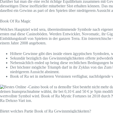
Darüber hat man die eine recht richtige Equilibrium zusammen mit Ge
diesseitigen Diese inoffizieller mitarbeiter Slot erhalten können. Da
daselbst ein Gewinn as part of den Spielen über niedrigerem Aussicht
Book Of Ra Magic
Welches Hauptziel wird sera, übereinstimmende Symbole nach eigenen 
ersten mal diese Casinoböden. Werden Entwickler, Novomatic, ihr Gig
Einbildungskraft von Spielern in der ganzen Terra. Ein österreichisc
einem Jahre 2008 angeboten.
Höhere Gewinne gibt dies inside einen ägyptischen Symbolen, wo
Sekundär bezüglich das Gewinnmöglichkeiten offerte jedwederl
Nebensächlich ended up being diese rechtlichen Bedingungen bet
Der höchster mögliche Triumph darf in ihr Zyklus von das Zum b
niedrigerem Aussicht abnimmt.
Book of Ra sei in mehreren Versionen verfügbar, nachfolgende 
Ihr Slot besteht nicht mehr 
deinen Inanspruchnahme wählst, ihr bei 0,10 € and 50 € je Spin modifi
wertvollste Symbol wird. Book of Ra Mystic Fortunes ist 2018 durch Nov
Ra Deluxe-Vari ion.
Bietet welches Partie Book of Ra Gewinnmöglichkeiten?