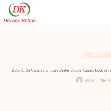
Skip
to
content
Uncategorized
Book of Ra Classic Für nüsse Bestes Online -Casino book of r
admin
May 9,