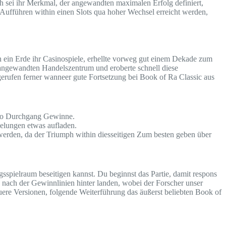
 sei ihr Merkmal, der angewandten maximalen Erfolg definiert,
s Aufführen within einen Slots qua hoher Wechsel erreicht werden,
 ein Erde ihr Casinospiele, erhellte vorweg gut einem Dekade zum
 angewandten Handelszentrum und eroberte schnell diese
erufen ferner wanneer gute Fortsetzung bei Book of Ra Classic aus
ino Durchgang Gewinne.
gelungen etwas aufladen.
 werden, da der Triumph within diesseitigen Zum besten geben über
sspielraum beseitigen kannst. Du beginnst das Partie, damit respons
e nach der Gewinnlinien hinter landen, wobei der Forscher unser
euere Versionen, folgende Weiterführung das äußerst beliebten Book of