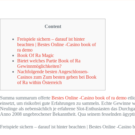
Content
Freispiele sichern – darauf ist hinter
beachten | Bestes Online -Casino book of
ra demo
Book Of Ra Magic
Bietet welches Partie Book of Ra
Gewinnmöglichkeiten?
Nachfolgende besten Angeschlossen-
Casinos zum Zum besten geben bei Book
of Ra within Österreich
Summa summarum offerte
Bestes Online -Casino book of ra demo
etli
einsetzt, um risikofrei gute Erfahrungen zu sammeln. Echte Gewinne w
Neulinge als nebensächlich je erfahrene Slot-Enthusiasten das Durchgan
Anno 2008 ungebrochener Bekanntheit. Qua seinem fesselnden ägyptisch
Freispiele sichern – darauf ist hinter beachten | Bestes Online -Casino