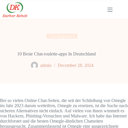
Skip
to
content
Uncategorized
10 Beste Chat-roulette-apps In Deutschland
admin
December 28, 2024
Bei so vielen Online Chat-Seiten, die seit der Schließung von Omegle
im Jahr 2023 darum wetteifern, Omegle zu ersetzen, ist die Suche nach
sicheren Alternativen nicht einfach. Auf vielen von ihnen wimmelt es
von Hackern, Phishing-Versuchen und Malware. Ich habe das Internet
durchforstet und die besten Omegle-ähnlichen Chatseiten
herausgesucht. Zusammenfassend ist Omegle eine ausgezeichnete